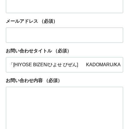
メールアドレス
（必須）
お問い合わせタイトル
（必須）
お問い合わせ内容
（必須）