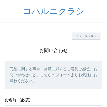
コハルニクラシ
ショップへ戻る
お問い合わせ
商品に関する事や、当店に対するご意見ご感想、お
問い合わせなど、こちらのフォームよりお気軽にお
尋ねください。
お名前
（必須）